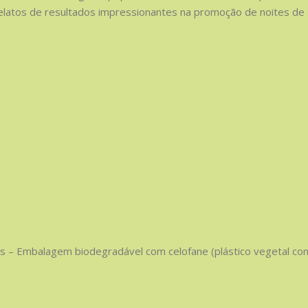
elatos de resultados impressionantes na promoção de noites de 
s – Embalagem biodegradável com celofane (plástico vegetal co