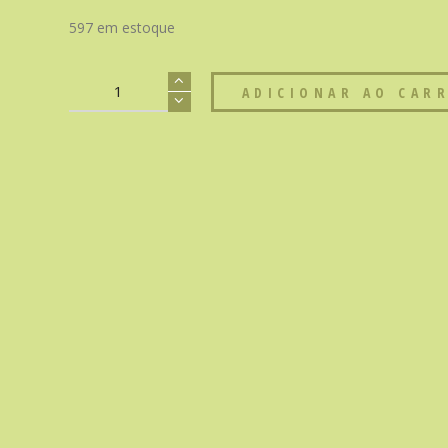
597 em estoque
ADICIONAR AO CAR