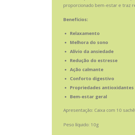
proporcionado bem-estar e traz r
Benefícios:
Relaxamento
Melhora do sono
Alívio da ansiedade
Redução do estresse
Ação calmante
Conforto digestivo
Propriedades antioxidantes
Bem-estar geral
Apresentação: Caixa com 10 sachê
Peso líquido: 10g