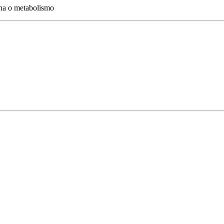
lha o metabolismo