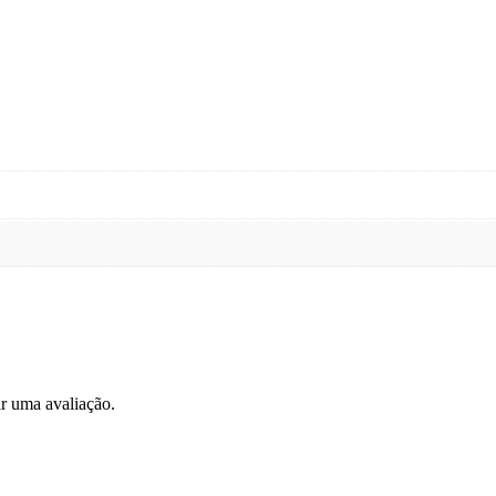
r uma avaliação.