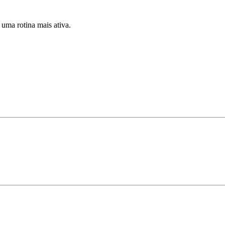
 uma rotina mais ativa.