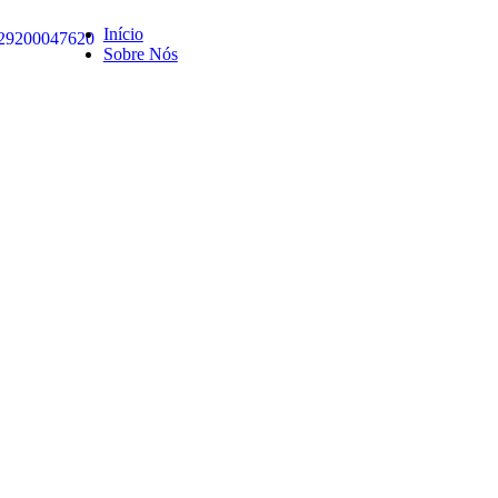
Início
Sobre Nós