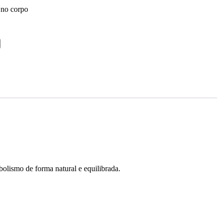
 no corpo
olismo de forma natural e equilibrada.