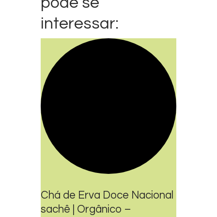
pode se
interessar:
Chá de Erva Doce Nacional
sachê | Orgânico –