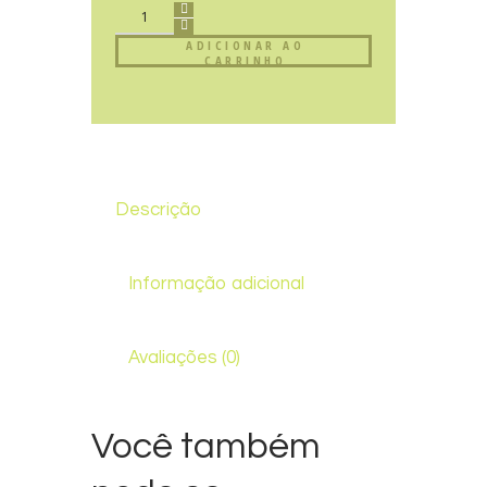
ADICIONAR AO
CARRINHO
Descrição
Informação adicional
Avaliações (0)
Você também