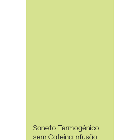
Soneto Termogênico
sem Cafeína infusão