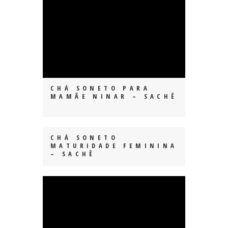
CHÁ SONETO PARA
MAMÃE NINAR – SACHÊ
CHÁ SONETO
MATURIDADE FEMININA
– SACHÊ