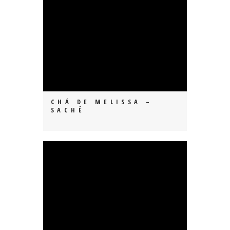
CHÁ DE MELISSA –
SACHÊ