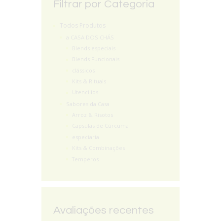
Filtrar por Categoria
Todos Produtos
a CASA DOS CHÁS
Blends especiais
Blends Funcionais
clássicos
Kits & Rituais
Utencilios
Sabores da Casa
Arroz & Risotos
Capsulas de Cúrcuma
especiaria
Kits & Combinações
Temperos
Avaliações recentes