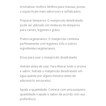
Aromatizar molhos: Molhos para massas, pizzas
e sopas ficam mais saborosos e sofisticados.
Preparar temperos: O manjericão desidratado
pode ser utilizado em misturas de temperos
para carnes, legumes e grãos.
Pratos vegetarianos: O manjericão combina
perfeitamente com legumes, tofu e outros
ingredientes vegetarianos.
Dicas para usar o manjericão desidratado:
Hidrate antes de usar: Para liberar todo o aroma
e sabor, hidrate o manjericão desidratado em
água quente por alguns minutos antes de
adicioná-lo aos pratos.
Ajuste a quantidade: Comece com uma pequena
quantidade e ajuste o sabor de acordo com sua
preferência.