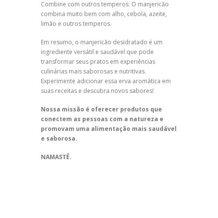
Combine com outros temperos: O manjericão
combina muito bem com alho, cebola, azeite,
limão e outros temperos.
Em resumo, o manjericão desidratado é um
ingrediente versátil e saudável que pode
transformar seus pratos em experiências
culinárias mais saborosas e nutritivas.
Experimente adicionar essa erva aromática em
suas receitas e descubra novos sabores!
Nossa missão é oferecer produtos que
conectem as pessoas com a natureza e
promovam uma alimentação mais saudável
e saborosa.
NAMASTÊ.