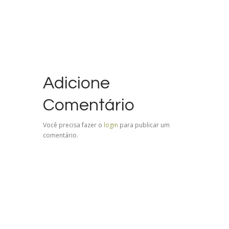
Adicione
Comentário
Você precisa fazer o
login
para publicar um
comentário.