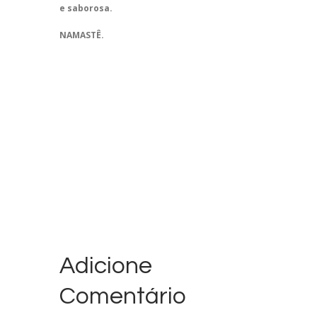
e saborosa.
NAMASTÊ.
Adicione
Comentário