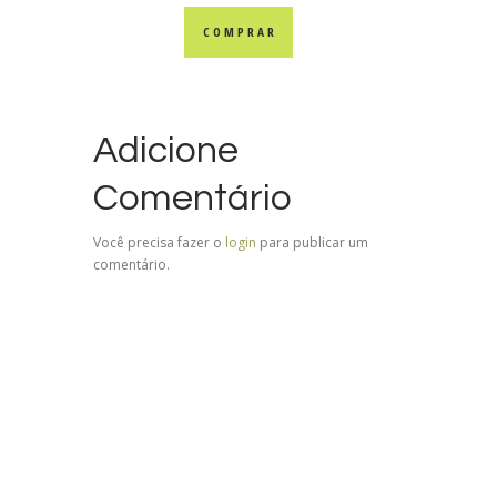
COMPRAR
Adicione
Comentário
Você precisa fazer o
login
para publicar um
comentário.