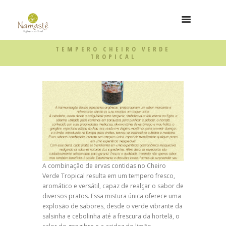
TEMPERO CHEIRO VERDE
TROPICAL
A combinação de ervas contidas no Cheiro
Verde Tropical resulta em um tempero fresco,
aromático e versátil, capaz de realçar o sabor de
diversos pratos. Essa mistura única oferece uma
explosão de sabores, desde o verde vibrante da
salsinha e cebolinha até a frescura da hortelã, o