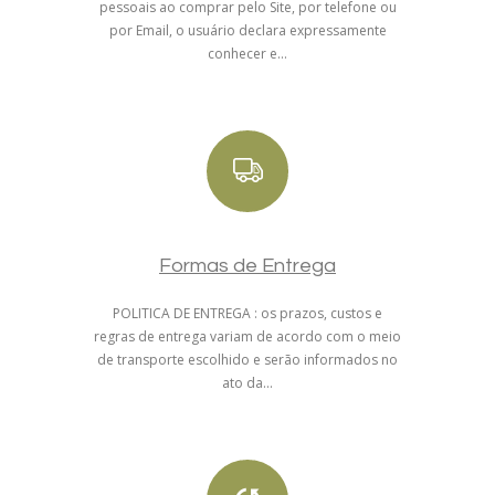
pessoais ao comprar pelo Site, por telefone ou
por Email, o usuário declara expressamente
conhecer e...
Formas de Entrega
POLITICA DE ENTREGA : os prazos, custos e
regras de entrega variam de acordo com o meio
de transporte escolhido e serão informados no
ato da...