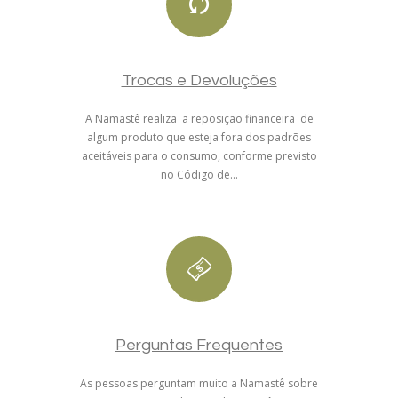
Trocas e Devoluções
A Namastê realiza a reposição financeira de
algum produto que esteja fora dos padrões
aceitáveis para o consumo, conforme previsto
no Código de...
Perguntas Frequentes
As pessoas perguntam muito a Namastê sobre