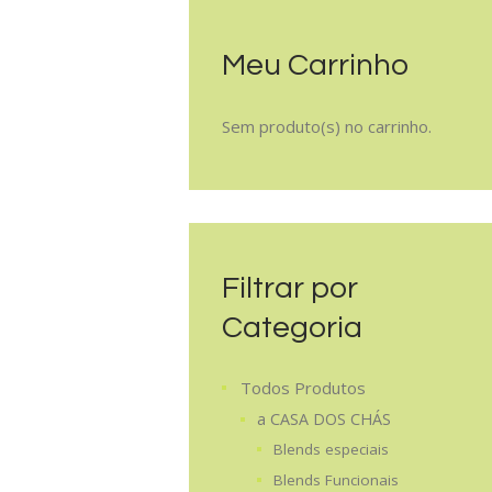
Meu Carrinho
Sem produto(s) no carrinho.
Filtrar por
Categoria
Todos Produtos
a CASA DOS CHÁS
Blends especiais
Blends Funcionais