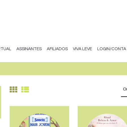
RTUAL
ASSINANTES
AFILIADOS
VIVA LEVE
LOGIN/CONTA